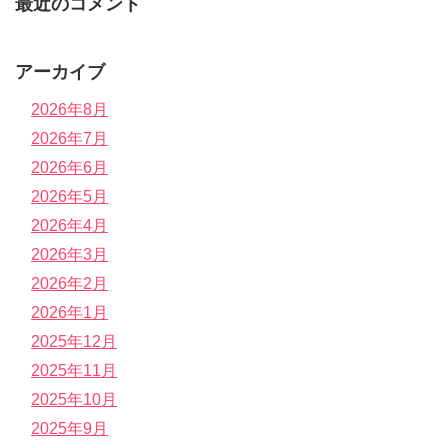
最近のコメント
アーカイブ
2026年8月
2026年7月
2026年6月
2026年5月
2026年4月
2026年3月
2026年2月
2026年1月
2025年12月
2025年11月
2025年10月
2025年9月