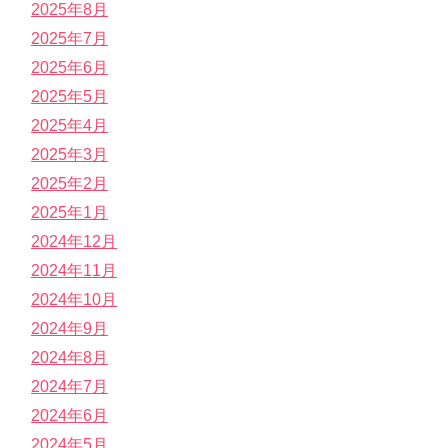
2025年8月
2025年7月
2025年6月
2025年5月
2025年4月
2025年3月
2025年2月
2025年1月
2024年12月
2024年11月
2024年10月
2024年9月
2024年8月
2024年7月
2024年6月
2024年5月