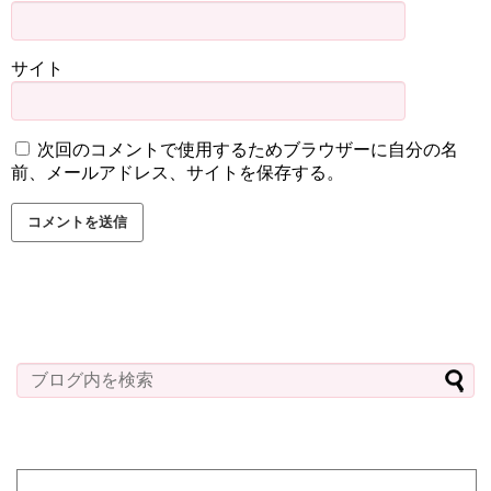
サイト
次回のコメントで使用するためブラウザーに自分の名
前、メールアドレス、サイトを保存する。