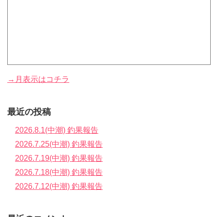
→月表示はコチラ
最近の投稿
2026.8.1(中潮) 釣果報告
2026.7.25(中潮) 釣果報告
2026.7.19(中潮) 釣果報告
2026.7.18(中潮) 釣果報告
2026.7.12(中潮) 釣果報告