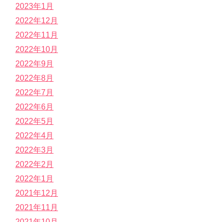
2023年1月
2022年12月
2022年11月
2022年10月
2022年9月
2022年8月
2022年7月
2022年6月
2022年5月
2022年4月
2022年3月
2022年2月
2022年1月
2021年12月
2021年11月
2021年10月