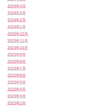
2024年4月
2024年3月
2024年2月
2024年1月
2023年12月
2023年11月
2023年10月
2023年9月
2023年8月
2023年7月
2023年6月
2023年5月
2023年4月
2023年3月
2023年2月