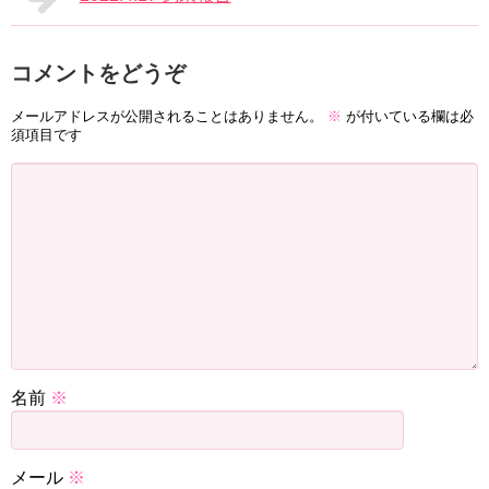
コメントをどうぞ
メールアドレスが公開されることはありません。
※
が付いている欄は必
須項目です
名前
※
メール
※