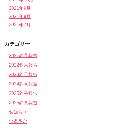
2021年9月
2021年8月
2021年7月
カテゴリー
2021釣果報告
2022釣果報告
2023釣果報告
2024釣果報告
2025釣果報告
2026釣果報告
お知らせ
出港予定