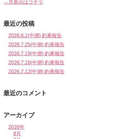
→月表示はコチラ
最近の投稿
2026.8.1(中潮) 釣果報告
2026.7.25(中潮) 釣果報告
2026.7.19(中潮) 釣果報告
2026.7.18(中潮) 釣果報告
2026.7.12(中潮) 釣果報告
最近のコメント
アーカイブ
2026年
8月