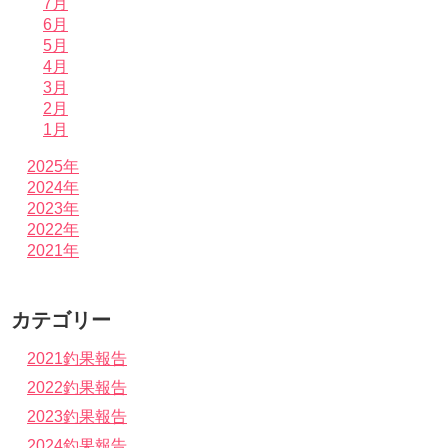
7月
6月
5月
4月
3月
2月
1月
2025年
2024年
2023年
2022年
2021年
カテゴリー
2021釣果報告
2022釣果報告
2023釣果報告
2024釣果報告