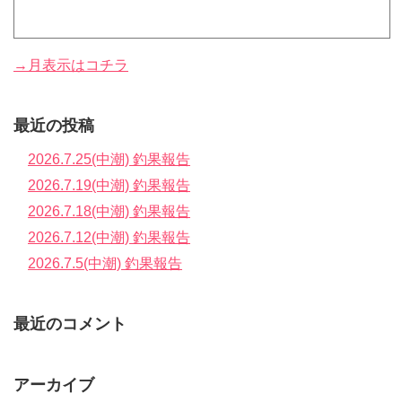
→月表示はコチラ
最近の投稿
2026.7.25(中潮) 釣果報告
2026.7.19(中潮) 釣果報告
2026.7.18(中潮) 釣果報告
2026.7.12(中潮) 釣果報告
2026.7.5(中潮) 釣果報告
最近のコメント
アーカイブ