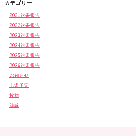
カテゴリー
2021釣果報告
2022釣果報告
2023釣果報告
2024釣果報告
2025釣果報告
2026釣果報告
お知らせ
出港予定
挨拶
雑談