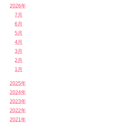
2026年
7月
6月
5月
4月
3月
2月
1月
2025年
2024年
2023年
2022年
2021年