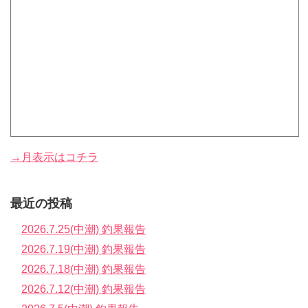
→月表示はコチラ
最近の投稿
2026.7.25(中潮) 釣果報告
2026.7.19(中潮) 釣果報告
2026.7.18(中潮) 釣果報告
2026.7.12(中潮) 釣果報告