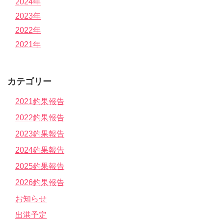
2024年
2023年
2022年
2021年
カテゴリー
2021釣果報告
2022釣果報告
2023釣果報告
2024釣果報告
2025釣果報告
2026釣果報告
お知らせ
出港予定