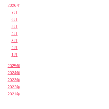
2026年
7月
6月
5月
4月
3月
2月
1月
2025年
2024年
2023年
2022年
2021年