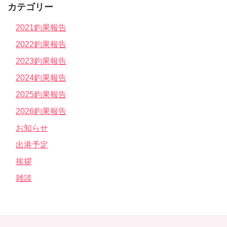
カテゴリー
2021釣果報告
2022釣果報告
2023釣果報告
2024釣果報告
2025釣果報告
2026釣果報告
お知らせ
出港予定
挨拶
雑談