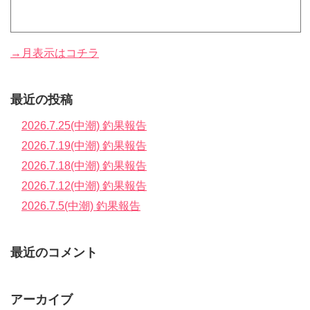
→月表示はコチラ
最近の投稿
2026.7.25(中潮) 釣果報告
2026.7.19(中潮) 釣果報告
2026.7.18(中潮) 釣果報告
2026.7.12(中潮) 釣果報告
2026.7.5(中潮) 釣果報告
最近のコメント
アーカイブ