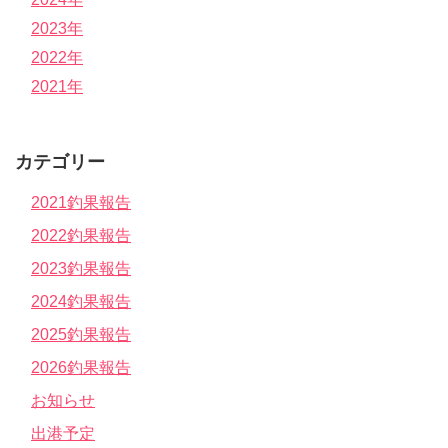
2023年
2022年
2021年
カテゴリー
2021釣果報告
2022釣果報告
2023釣果報告
2024釣果報告
2025釣果報告
2026釣果報告
お知らせ
出港予定