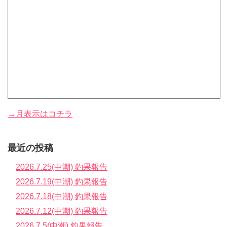
→月表示はコチラ
最近の投稿
2026.7.25(中潮) 釣果報告
2026.7.19(中潮) 釣果報告
2026.7.18(中潮) 釣果報告
2026.7.12(中潮) 釣果報告
2026.7.5(中潮) 釣果報告