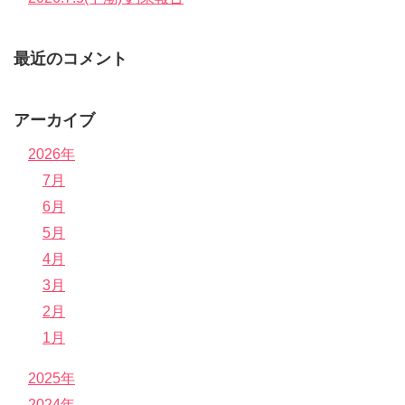
最近のコメント
アーカイブ
2026年
7月
6月
5月
4月
3月
2月
1月
2025年
2024年