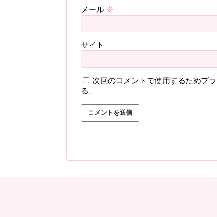
メール
※
サイト
次回のコメントで使用するためブラ
る。