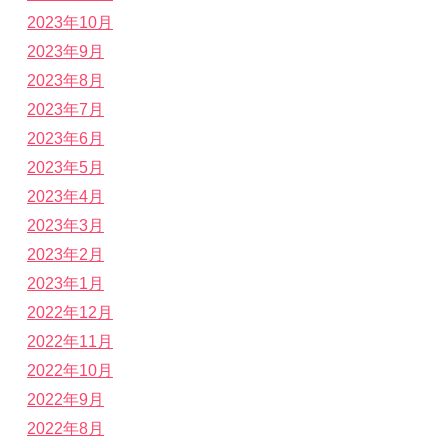
2023年10月
2023年9月
2023年8月
2023年7月
2023年6月
2023年5月
2023年4月
2023年3月
2023年2月
2023年1月
2022年12月
2022年11月
2022年10月
2022年9月
2022年8月