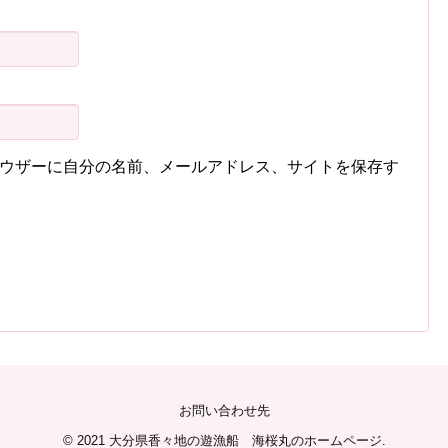
ウザーに自分の名前、メールアドレス、サイトを保存す
お問い合わせ先
© 2021
大分県香々地の遊漁船 海桜丸のホームページ
.