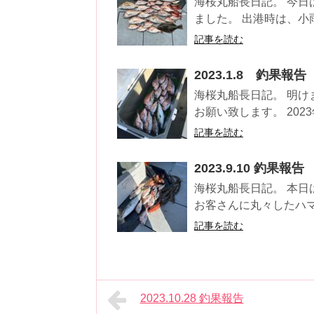
海桜丸船長日記。 今
ました。 出港時は、小
記事を読む
2023.1.8 釣果報告
海桜丸船長日記。 明け
お願い致します。 202
記事を読む
2023.9.10 釣果報告
海桜丸船長日記。 本日
お客さんに丸々したハマ
記事を読む
2023.10.28 釣果報告