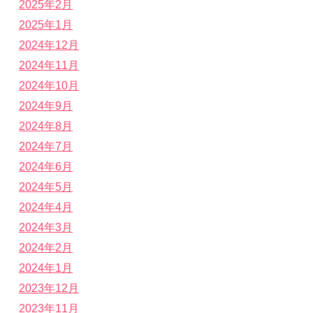
2025年2月
2025年1月
2024年12月
2024年11月
2024年10月
2024年9月
2024年8月
2024年7月
2024年6月
2024年5月
2024年4月
2024年3月
2024年2月
2024年1月
2023年12月
2023年11月