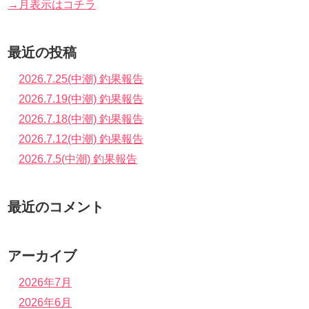
→月表示はコチラ
最近の投稿
2026.7.25(中潮) 釣果報告
2026.7.19(中潮) 釣果報告
2026.7.18(中潮) 釣果報告
2026.7.12(中潮) 釣果報告
2026.7.5(中潮) 釣果報告
最近のコメント
アーカイブ
2026年7月
2026年6月