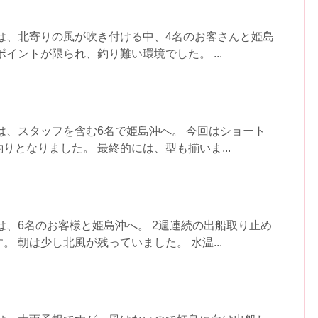
は、北寄りの風が吹き付ける中、4名のお客さんと姫島
イントが限られ、釣り難い環境でした。 ...
は、スタッフを含む6名で姫島沖へ。 今回はショート
りとなりました。 最終的には、型も揃いま...
は、6名のお客様と姫島沖へ。 2週連続の出船取り止め
 朝は少し北風が残っていました。 水温...