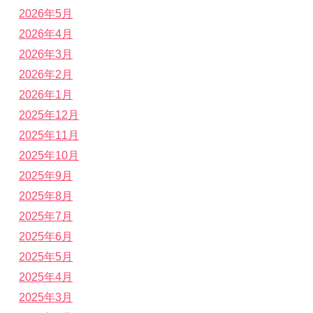
2026年5月
2026年4月
2026年3月
2026年2月
2026年1月
2025年12月
2025年11月
2025年10月
2025年9月
2025年8月
2025年7月
2025年6月
2025年5月
2025年4月
2025年3月