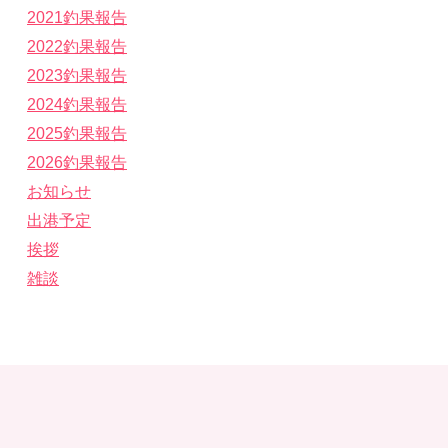
2021釣果報告
2022釣果報告
2023釣果報告
2024釣果報告
2025釣果報告
2026釣果報告
お知らせ
出港予定
挨拶
雑談