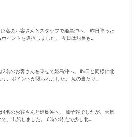
は3名のお客さんとスタッフで姫島沖へ。 昨日降った
ポイントを選択しました。 今日は船長も...
は2名のお客さんを乗せて姫島沖へ。 昨日と同様に北
り、ポイントが限られました。 魚の当たり...
は4名のお客さんと姫島沖へ。 風予報でしたが、天気
で、出船しました。 6時の時点で少し北...