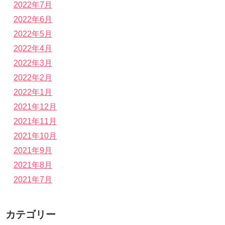
2022年7月
2022年6月
2022年5月
2022年4月
2022年3月
2022年2月
2022年1月
2021年12月
2021年11月
2021年10月
2021年9月
2021年8月
2021年7月
カテゴリー