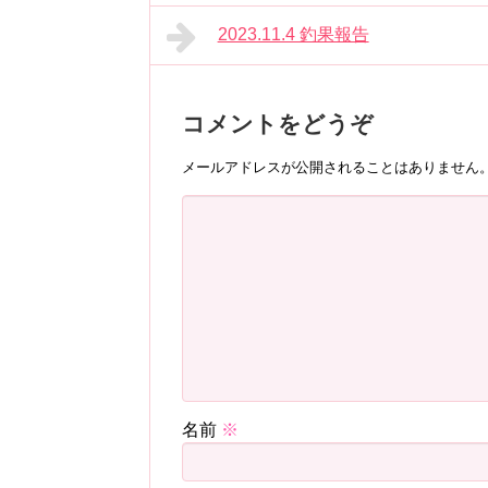
2023.11.4 釣果報告
コメントをどうぞ
メールアドレスが公開されることはありません
名前
※