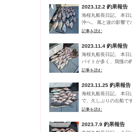
2023.12.2 釣果報告
海桜丸船長日記。 本日
沖へ。 風と波の影響でポ
記事を読む
2023.11.4 釣果報告
海桜丸船長日記。 本日
バイトが多く、我慢の釣
記事を読む
2023.11.25 釣果報告
海桜丸船長日記。 本日
で、久しぶりの出船です。
記事を読む
2023.7.9 釣果報告