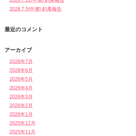
2026.7.12(中潮) 釣果報告
2026.7.5(中潮) 釣果報告
最近のコメント
アーカイブ
2026年7月
2026年6月
2026年5月
2026年4月
2026年3月
2026年2月
2026年1月
2025年12月
2025年11月