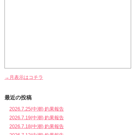
→月表示はコチラ
最近の投稿
2026.7.25(中潮) 釣果報告
2026.7.19(中潮) 釣果報告
2026.7.18(中潮) 釣果報告