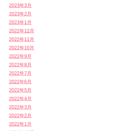
2023年3月
2023年2月
2023年1月
2022年12月
2022年11月
2022年10月
2022年9月
2022年8月
2022年7月
2022年6月
2022年5月
2022年4月
2022年3月
2022年2月
2022年1月