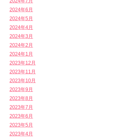
2024年7月
2024年6月
2024年5月
2024年4月
2024年3月
2024年2月
2024年1月
2023年12月
2023年11月
2023年10月
2023年9月
2023年8月
2023年7月
2023年6月
2023年5月
2023年4月