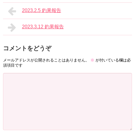
2023.2.5 釣果報告
2023.3.12 釣果報告
コメントをどうぞ
メールアドレスが公開されることはありません。
※
が付いている欄は必
須項目です