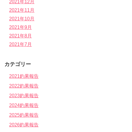
2021年12月
2021年11月
2021年10月
2021年9月
2021年8月
2021年7月
カテゴリー
2021釣果報告
2022釣果報告
2023釣果報告
2024釣果報告
2025釣果報告
2026釣果報告