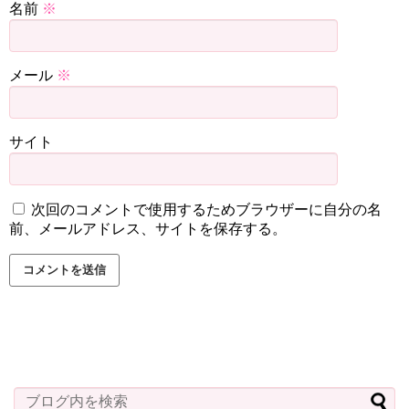
名前
※
メール
※
サイト
次回のコメントで使用するためブラウザーに自分の名
前、メールアドレス、サイトを保存する。