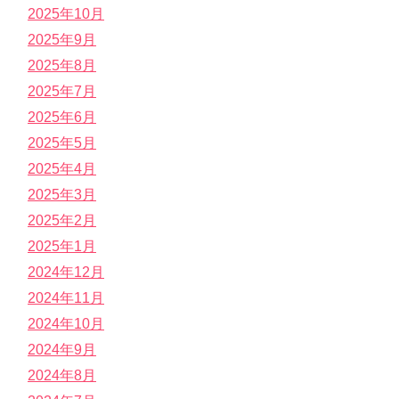
2025年10月
2025年9月
2025年8月
2025年7月
2025年6月
2025年5月
2025年4月
2025年3月
2025年2月
2025年1月
2024年12月
2024年11月
2024年10月
2024年9月
2024年8月