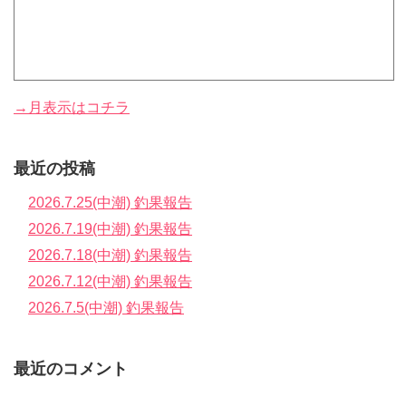
→月表示はコチラ
最近の投稿
2026.7.25(中潮) 釣果報告
2026.7.19(中潮) 釣果報告
2026.7.18(中潮) 釣果報告
2026.7.12(中潮) 釣果報告
2026.7.5(中潮) 釣果報告
最近のコメント