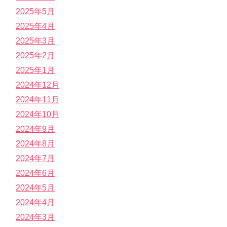
2025年5月
2025年4月
2025年3月
2025年2月
2025年1月
2024年12月
2024年11月
2024年10月
2024年9月
2024年8月
2024年7月
2024年6月
2024年5月
2024年4月
2024年3月