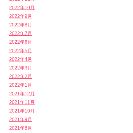
2022年10月
2022年9月
2022年8月
2022年7月
2022年6月
2022年5月
2022年4月
2022年3月
2022年2月
2022年1月
2021年12月
2021年11月
2021年10月
2021年9月
2021年8月