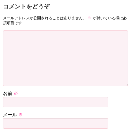
コメントをどうぞ
メールアドレスが公開されることはありません。
※
が付いている欄は必
須項目です
名前
※
メール
※