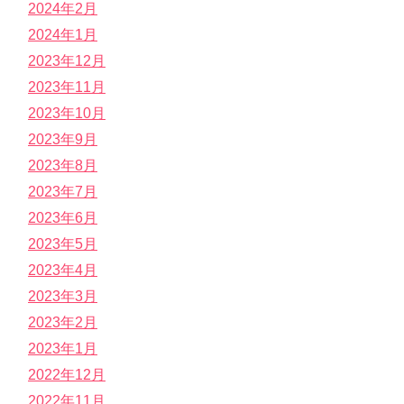
2024年2月
2024年1月
2023年12月
2023年11月
2023年10月
2023年9月
2023年8月
2023年7月
2023年6月
2023年5月
2023年4月
2023年3月
2023年2月
2023年1月
2022年12月
2022年11月