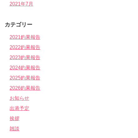
2021年7月
カテゴリー
2021釣果報告
2022釣果報告
2023釣果報告
2024釣果報告
2025釣果報告
2026釣果報告
お知らせ
出港予定
挨拶
雑談