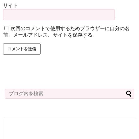
サイト
次回のコメントで使用するためブラウザーに自分の名
前、メールアドレス、サイトを保存する。