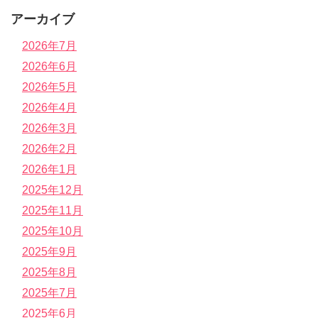
アーカイブ
2026年7月
2026年6月
2026年5月
2026年4月
2026年3月
2026年2月
2026年1月
2025年12月
2025年11月
2025年10月
2025年9月
2025年8月
2025年7月
2025年6月