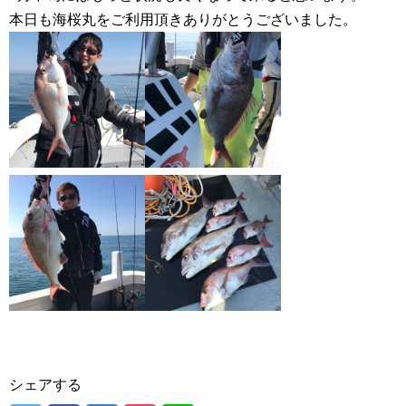
本日も海桜丸をご利用頂きありがとうございました。
シェアする