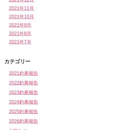
2021年11月
2021年10月
2021年9月
2021年8月
2021年7月
カテゴリー
2021釣果報告
2022釣果報告
2023釣果報告
2024釣果報告
2025釣果報告
2026釣果報告