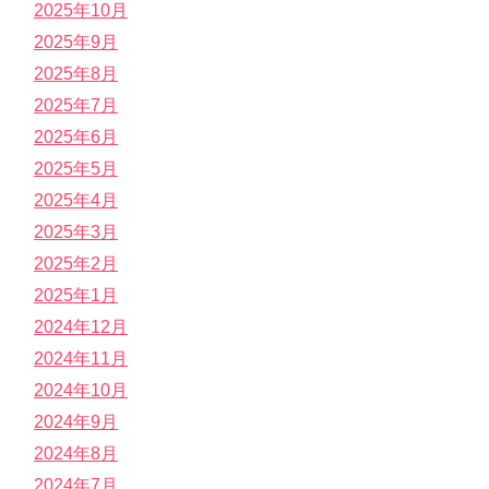
2025年10月
2025年9月
2025年8月
2025年7月
2025年6月
2025年5月
2025年4月
2025年3月
2025年2月
2025年1月
2024年12月
2024年11月
2024年10月
2024年9月
2024年8月
2024年7月