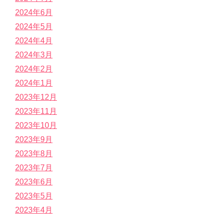
2024年6月
2024年5月
2024年4月
2024年3月
2024年2月
2024年1月
2023年12月
2023年11月
2023年10月
2023年9月
2023年8月
2023年7月
2023年6月
2023年5月
2023年4月