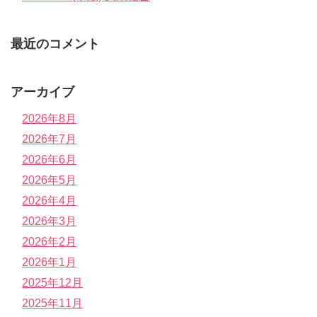
最近のコメント
アーカイブ
2026年8月
2026年7月
2026年6月
2026年5月
2026年4月
2026年3月
2026年2月
2026年1月
2025年12月
2025年11月