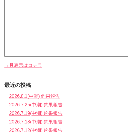
→月表示はコチラ
最近の投稿
2026.8.1(中潮) 釣果報告
2026.7.25(中潮) 釣果報告
2026.7.19(中潮) 釣果報告
2026.7.18(中潮) 釣果報告
2026.7.12(中潮) 釣果報告