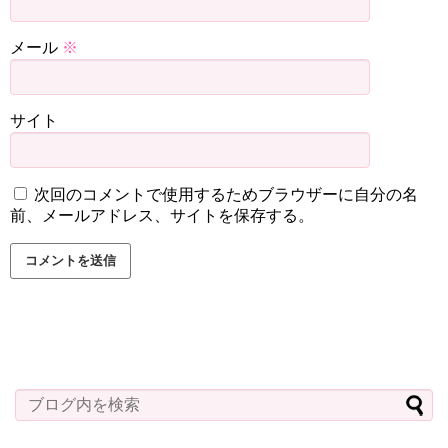
メール
※
サイト
次回のコメントで使用するためブラウザーに自分の名
前、メールアドレス、サイトを保存する。