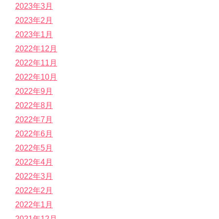
2023年3月
2023年2月
2023年1月
2022年12月
2022年11月
2022年10月
2022年9月
2022年8月
2022年7月
2022年6月
2022年5月
2022年4月
2022年3月
2022年2月
2022年1月
2021年12月