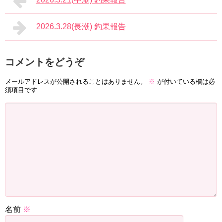
2026.3.28(長潮) 釣果報告
コメントをどうぞ
メールアドレスが公開されることはありません。
※
が付いている欄は必
須項目です
名前
※