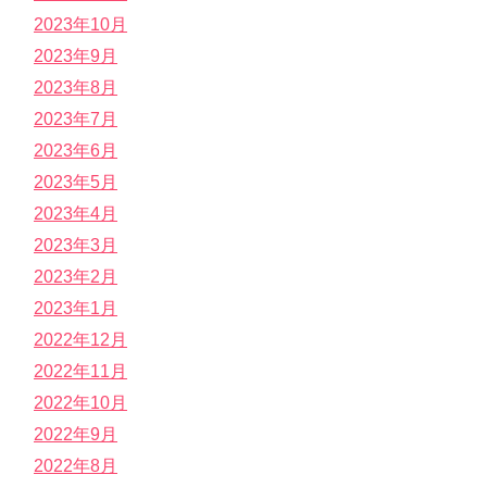
2023年10月
2023年9月
2023年8月
2023年7月
2023年6月
2023年5月
2023年4月
2023年3月
2023年2月
2023年1月
2022年12月
2022年11月
2022年10月
2022年9月
2022年8月