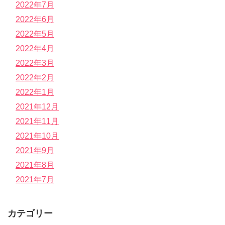
2022年7月
2022年6月
2022年5月
2022年4月
2022年3月
2022年2月
2022年1月
2021年12月
2021年11月
2021年10月
2021年9月
2021年8月
2021年7月
カテゴリー