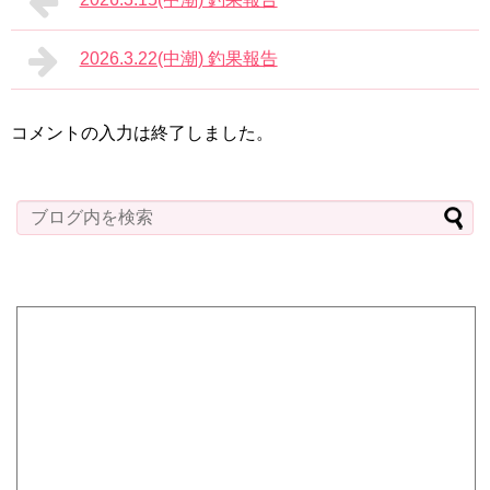
2026.3.22(中潮) 釣果報告
コメントの入力は終了しました。