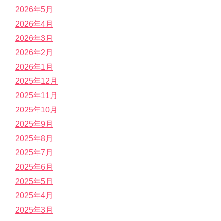
2026年5月
2026年4月
2026年3月
2026年2月
2026年1月
2025年12月
2025年11月
2025年10月
2025年9月
2025年8月
2025年7月
2025年6月
2025年5月
2025年4月
2025年3月