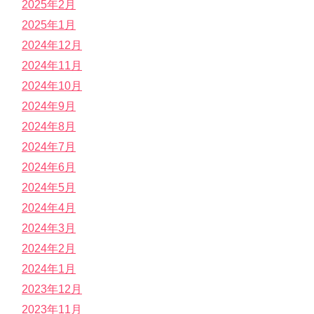
2025年2月
2025年1月
2024年12月
2024年11月
2024年10月
2024年9月
2024年8月
2024年7月
2024年6月
2024年5月
2024年4月
2024年3月
2024年2月
2024年1月
2023年12月
2023年11月