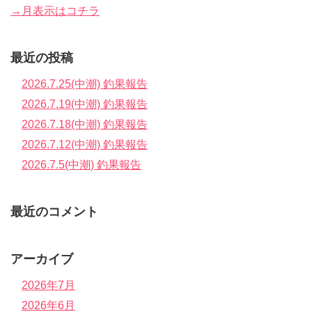
→月表示はコチラ
最近の投稿
2026.7.25(中潮) 釣果報告
2026.7.19(中潮) 釣果報告
2026.7.18(中潮) 釣果報告
2026.7.12(中潮) 釣果報告
2026.7.5(中潮) 釣果報告
最近のコメント
アーカイブ
2026年7月
2026年6月