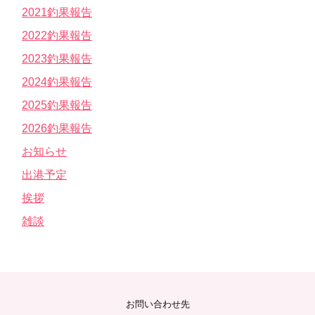
2021釣果報告
2022釣果報告
2023釣果報告
2024釣果報告
2025釣果報告
2026釣果報告
お知らせ
出港予定
挨拶
雑談
お問い合わせ先