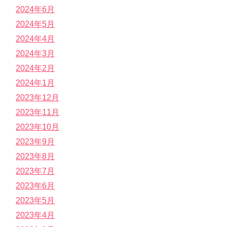
2024年6月
2024年5月
2024年4月
2024年3月
2024年2月
2024年1月
2023年12月
2023年11月
2023年10月
2023年9月
2023年8月
2023年7月
2023年6月
2023年5月
2023年4月