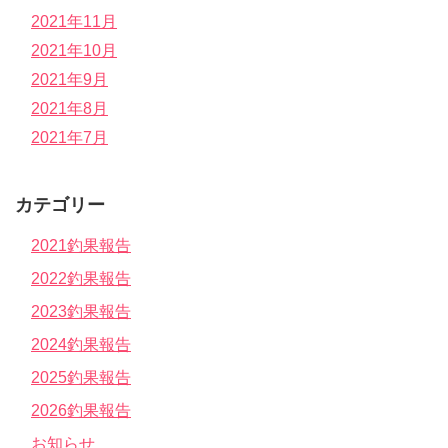
2021年11月
2021年10月
2021年9月
2021年8月
2021年7月
カテゴリー
2021釣果報告
2022釣果報告
2023釣果報告
2024釣果報告
2025釣果報告
2026釣果報告
お知らせ