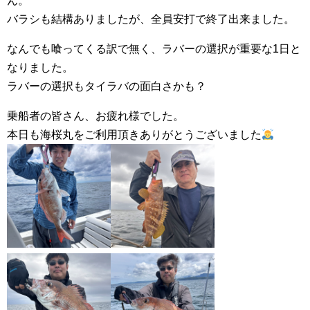
ん。
バラシも結構ありましたが、全員安打で終了出来ました。
なんでも喰ってくる訳で無く、ラバーの選択が重要な1日と
なりました。
ラバーの選択もタイラバの面白さかも？
乗船者の皆さん、お疲れ様でした。
本日も海桜丸をご利用頂きありがとうございました