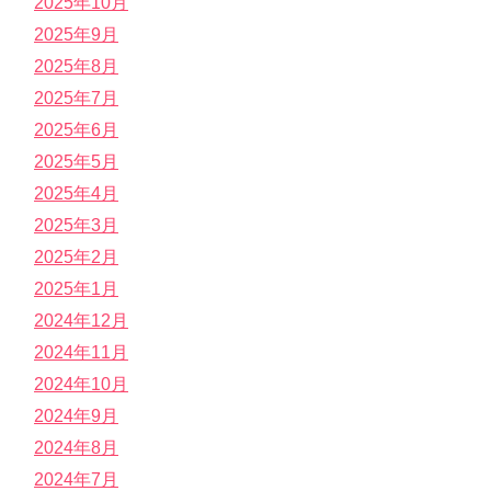
2025年10月
2025年9月
2025年8月
2025年7月
2025年6月
2025年5月
2025年4月
2025年3月
2025年2月
2025年1月
2024年12月
2024年11月
2024年10月
2024年9月
2024年8月
2024年7月