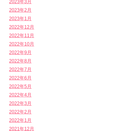
2023年3月
2023年2月
2023年1月
2022年12月
2022年11月
2022年10月
2022年9月
2022年8月
2022年7月
2022年6月
2022年5月
2022年4月
2022年3月
2022年2月
2022年1月
2021年12月