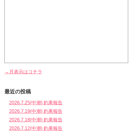
→月表示はコチラ
最近の投稿
2026.7.25(中潮) 釣果報告
2026.7.19(中潮) 釣果報告
2026.7.18(中潮) 釣果報告
2026.7.12(中潮) 釣果報告