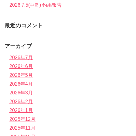
2026.7.5(中潮) 釣果報告
最近のコメント
アーカイブ
2026年7月
2026年6月
2026年5月
2026年4月
2026年3月
2026年2月
2026年1月
2025年12月
2025年11月