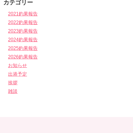
カテゴリー
2021釣果報告
2022釣果報告
2023釣果報告
2024釣果報告
2025釣果報告
2026釣果報告
お知らせ
出港予定
挨拶
雑談