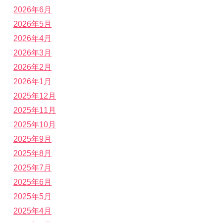
2026年6月
2026年5月
2026年4月
2026年3月
2026年2月
2026年1月
2025年12月
2025年11月
2025年10月
2025年9月
2025年8月
2025年7月
2025年6月
2025年5月
2025年4月