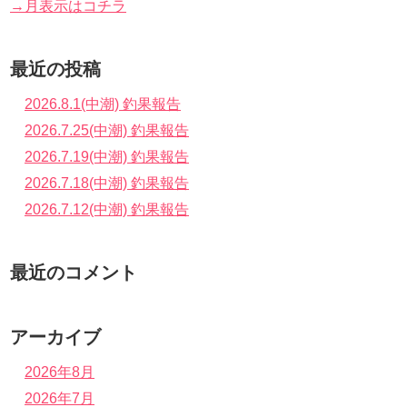
→月表示はコチラ
最近の投稿
2026.8.1(中潮) 釣果報告
2026.7.25(中潮) 釣果報告
2026.7.19(中潮) 釣果報告
2026.7.18(中潮) 釣果報告
2026.7.12(中潮) 釣果報告
最近のコメント
アーカイブ
2026年8月
2026年7月