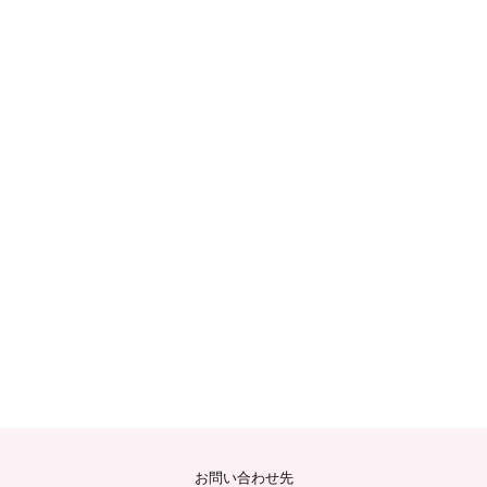
お問い合わせ先