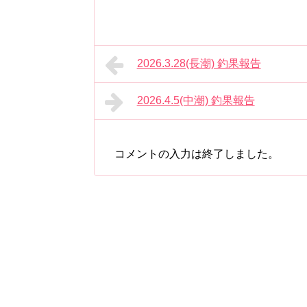
2026.3.28(長潮) 釣果報告
2026.4.5(中潮) 釣果報告
コメントの入力は終了しました。