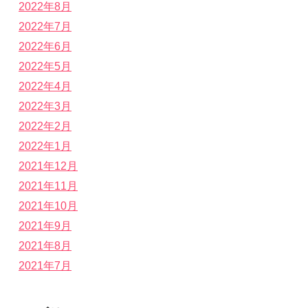
2022年8月
2022年7月
2022年6月
2022年5月
2022年4月
2022年3月
2022年2月
2022年1月
2021年12月
2021年11月
2021年10月
2021年9月
2021年8月
2021年7月