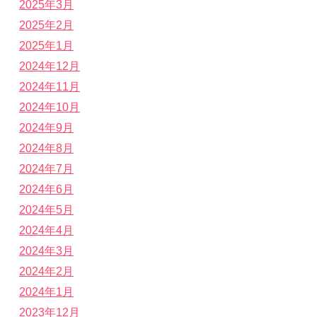
2025年3月
2025年2月
2025年1月
2024年12月
2024年11月
2024年10月
2024年9月
2024年8月
2024年7月
2024年6月
2024年5月
2024年4月
2024年3月
2024年2月
2024年1月
2023年12月