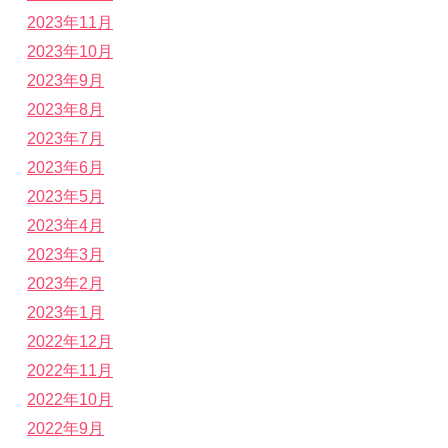
2023年11月
2023年10月
2023年9月
2023年8月
2023年7月
2023年6月
2023年5月
2023年4月
2023年3月
2023年2月
2023年1月
2022年12月
2022年11月
2022年10月
2022年9月