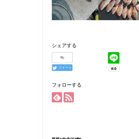
シェアする
ツイート
フォローする