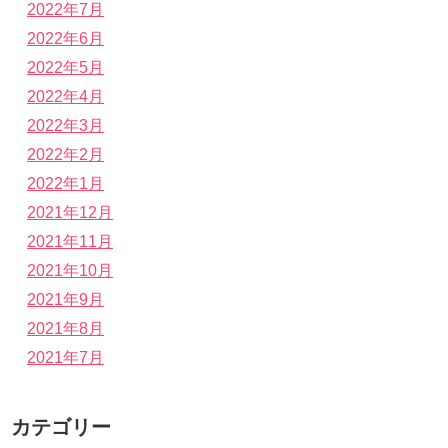
2022年7月
2022年6月
2022年5月
2022年4月
2022年3月
2022年2月
2022年1月
2021年12月
2021年11月
2021年10月
2021年9月
2021年8月
2021年7月
カテゴリー