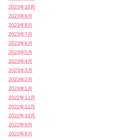
2023年10月
2023年9月
2023年8月
2023年7月
2023年6月
2023年5月
2023年4月
2023年3月
2023年2月
2023年1月
2022年12月
2022年11月
2022年10月
2022年9月
2022年8月