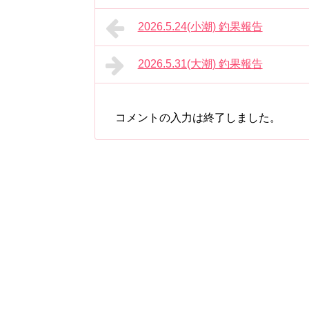
2026.5.24(小潮) 釣果報告
2026.5.31(大潮) 釣果報告
コメントの入力は終了しました。