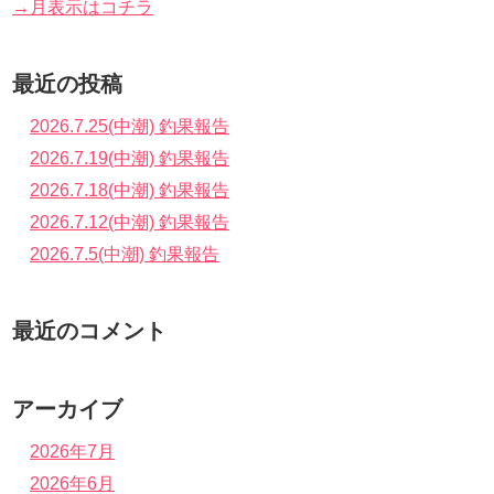
→月表示はコチラ
最近の投稿
2026.7.25(中潮) 釣果報告
2026.7.19(中潮) 釣果報告
2026.7.18(中潮) 釣果報告
2026.7.12(中潮) 釣果報告
2026.7.5(中潮) 釣果報告
最近のコメント
アーカイブ
2026年7月
2026年6月