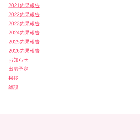
2021釣果報告
2022釣果報告
2023釣果報告
2024釣果報告
2025釣果報告
2026釣果報告
お知らせ
出港予定
挨拶
雑談