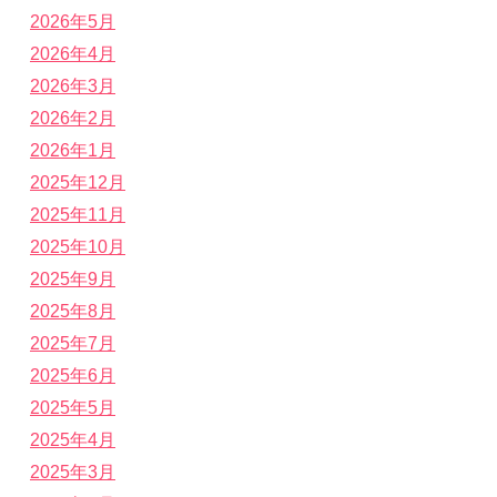
2026年5月
2026年4月
2026年3月
2026年2月
2026年1月
2025年12月
2025年11月
2025年10月
2025年9月
2025年8月
2025年7月
2025年6月
2025年5月
2025年4月
2025年3月