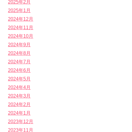
2025年2月
2025年1月
2024年12月
2024年11月
2024年10月
2024年9月
2024年8月
2024年7月
2024年6月
2024年5月
2024年4月
2024年3月
2024年2月
2024年1月
2023年12月
2023年11月