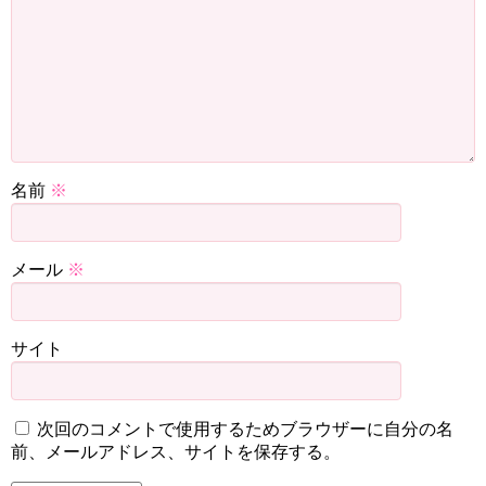
名前
※
メール
※
サイト
次回のコメントで使用するためブラウザーに自分の名
前、メールアドレス、サイトを保存する。