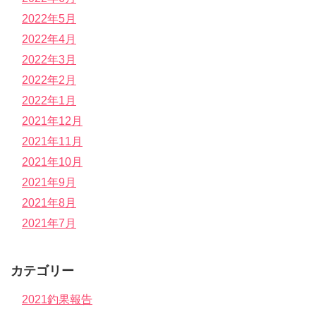
2022年5月
2022年4月
2022年3月
2022年2月
2022年1月
2021年12月
2021年11月
2021年10月
2021年9月
2021年8月
2021年7月
カテゴリー
2021釣果報告