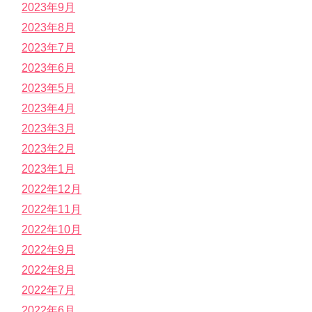
2023年9月
2023年8月
2023年7月
2023年6月
2023年5月
2023年4月
2023年3月
2023年2月
2023年1月
2022年12月
2022年11月
2022年10月
2022年9月
2022年8月
2022年7月
2022年6月