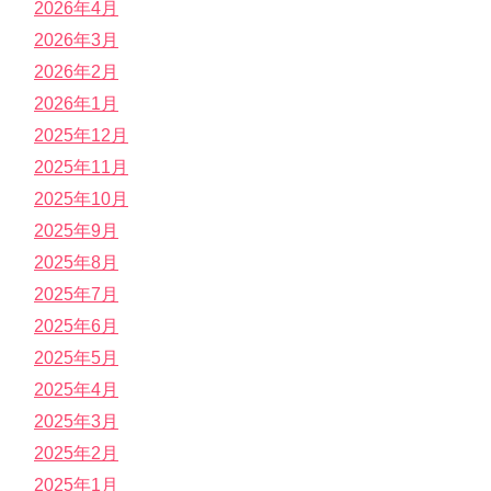
2026年4月
2026年3月
2026年2月
2026年1月
2025年12月
2025年11月
2025年10月
2025年9月
2025年8月
2025年7月
2025年6月
2025年5月
2025年4月
2025年3月
2025年2月
2025年1月