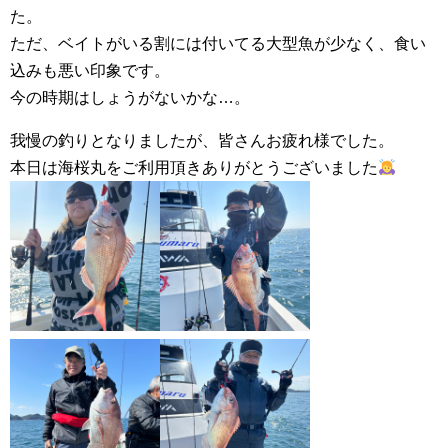
た。
ただ、ベイトがいる割には付いてる大型魚が少なく、食い
込みも悪い印象です。
今の時期はしょうがないかな…。
我慢の釣りとなりましたが、皆さんお疲れ様でした。
本日は海桜丸をご利用頂きありがとうございました