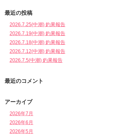
最近の投稿
2026.7.25(中潮) 釣果報告
2026.7.19(中潮) 釣果報告
2026.7.18(中潮) 釣果報告
2026.7.12(中潮) 釣果報告
2026.7.5(中潮) 釣果報告
最近のコメント
アーカイブ
2026年7月
2026年6月
2026年5月