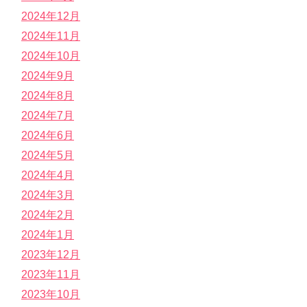
2024年12月
2024年11月
2024年10月
2024年9月
2024年8月
2024年7月
2024年6月
2024年5月
2024年4月
2024年3月
2024年2月
2024年1月
2023年12月
2023年11月
2023年10月