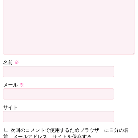
名前
※
メール
※
サイト
次回のコメントで使用するためブラウザーに自分の名
前、メールアドレス、サイトを保存する。