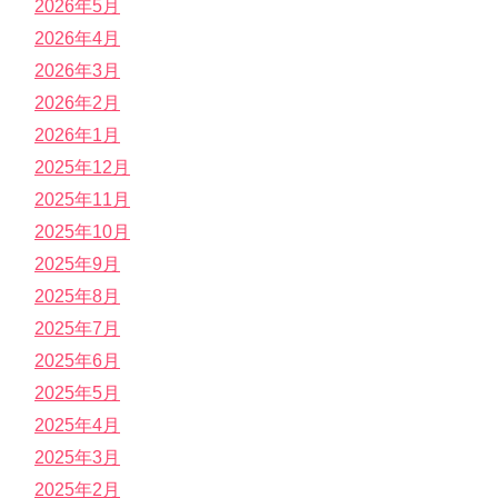
2026年5月
2026年4月
2026年3月
2026年2月
2026年1月
2025年12月
2025年11月
2025年10月
2025年9月
2025年8月
2025年7月
2025年6月
2025年5月
2025年4月
2025年3月
2025年2月