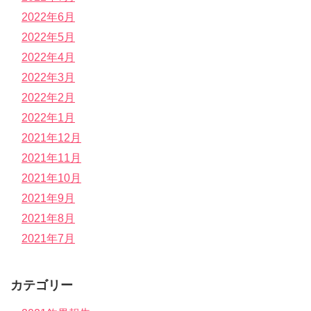
2022年6月
2022年5月
2022年4月
2022年3月
2022年2月
2022年1月
2021年12月
2021年11月
2021年10月
2021年9月
2021年8月
2021年7月
カテゴリー