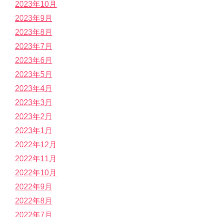
2023年10月
2023年9月
2023年8月
2023年7月
2023年6月
2023年5月
2023年4月
2023年3月
2023年2月
2023年1月
2022年12月
2022年11月
2022年10月
2022年9月
2022年8月
2022年7月