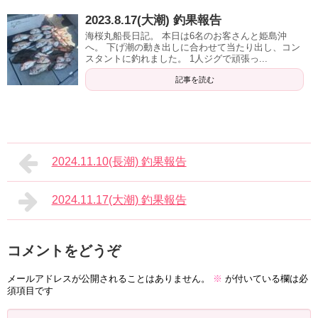
2023.8.17(大潮) 釣果報告
海桜丸船長日記。 本日は6名のお客さんと姫島沖
へ。 下げ潮の動き出しに合わせて当たり出し、コン
スタントに釣れました。 1人ジグで頑張っ...
記事を読む
2024.11.10(長潮) 釣果報告
2024.11.17(大潮) 釣果報告
コメントをどうぞ
メールアドレスが公開されることはありません。
※
が付いている欄は必
須項目です