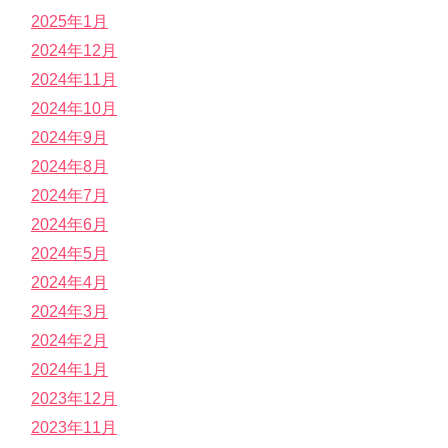
2025年1月
2024年12月
2024年11月
2024年10月
2024年9月
2024年8月
2024年7月
2024年6月
2024年5月
2024年4月
2024年3月
2024年2月
2024年1月
2023年12月
2023年11月