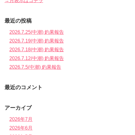
→月表示はコチラ
最近の投稿
2026.7.25(中潮) 釣果報告
2026.7.19(中潮) 釣果報告
2026.7.18(中潮) 釣果報告
2026.7.12(中潮) 釣果報告
2026.7.5(中潮) 釣果報告
最近のコメント
アーカイブ
2026年7月
2026年6月