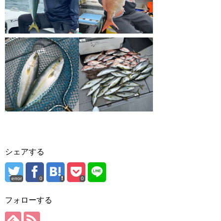
シェアする
error
0
0
フォローする