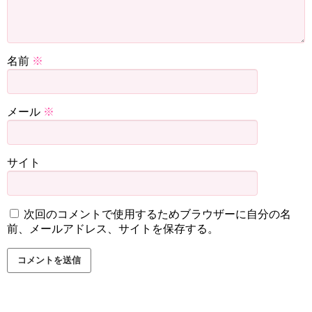
名前
※
メール
※
サイト
次回のコメントで使用するためブラウザーに自分の名
前、メールアドレス、サイトを保存する。