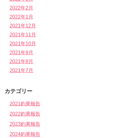
2022年2月
2022年1月
2021年12月
2021年11月
2021年10月
2021年9月
2021年8月
2021年7月
カテゴリー
2021釣果報告
2022釣果報告
2023釣果報告
2024釣果報告