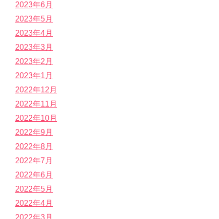
2023年6月
2023年5月
2023年4月
2023年3月
2023年2月
2023年1月
2022年12月
2022年11月
2022年10月
2022年9月
2022年8月
2022年7月
2022年6月
2022年5月
2022年4月
2022年3月