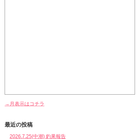
→月表示はコチラ
最近の投稿
2026.7.25(中潮) 釣果報告