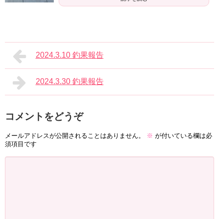
2024.3.10 釣果報告
2024.3.30 釣果報告
コメントをどうぞ
メールアドレスが公開されることはありません。
※
が付いている欄は必
須項目です