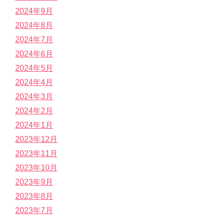
2024年9月
2024年8月
2024年7月
2024年6月
2024年5月
2024年4月
2024年3月
2024年2月
2024年1月
2023年12月
2023年11月
2023年10月
2023年9月
2023年8月
2023年7月