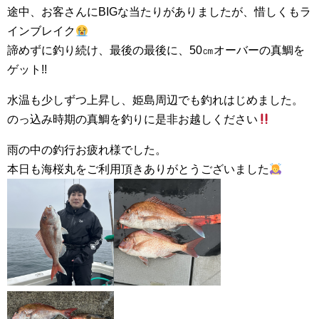
途中、お客さんにBIGな当たりがありましたが、惜しくもラ
インブレイク
諦めずに釣り続け、最後の最後に、50㎝オーバーの真鯛を
ゲット!!
水温も少しずつ上昇し、姫島周辺でも釣れはじめました。
のっ込み時期の真鯛を釣りに是非お越しください
雨の中の釣行お疲れ様でした。
本日も海桜丸をご利用頂きありがとうございました