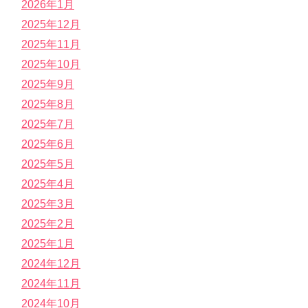
2026年1月
2025年12月
2025年11月
2025年10月
2025年9月
2025年8月
2025年7月
2025年6月
2025年5月
2025年4月
2025年3月
2025年2月
2025年1月
2024年12月
2024年11月
2024年10月