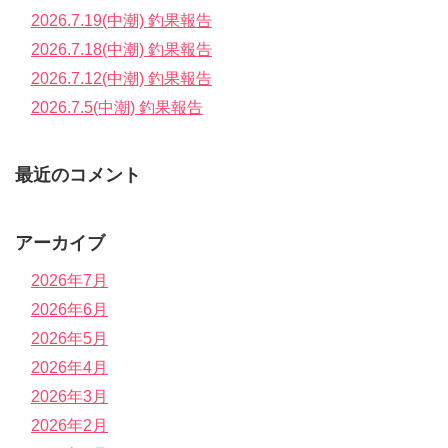
2026.7.19(中潮) 釣果報告
2026.7.18(中潮) 釣果報告
2026.7.12(中潮) 釣果報告
2026.7.5(中潮) 釣果報告
最近のコメント
アーカイブ
2026年7月
2026年6月
2026年5月
2026年4月
2026年3月
2026年2月