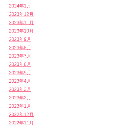
2024年1月
2023年12月
2023年11月
2023年10月
2023年9月
2023年8月
2023年7月
2023年6月
2023年5月
2023年4月
2023年3月
2023年2月
2023年1月
2022年12月
2022年11月