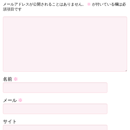
メールアドレスが公開されることはありません。
※
が付いている欄は必
須項目です
名前
※
メール
※
サイト