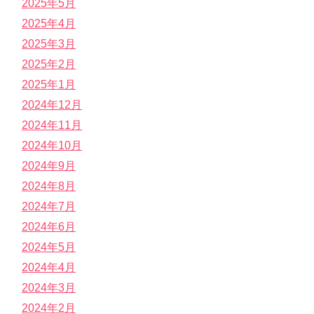
2025年5月
2025年4月
2025年3月
2025年2月
2025年1月
2024年12月
2024年11月
2024年10月
2024年9月
2024年8月
2024年7月
2024年6月
2024年5月
2024年4月
2024年3月
2024年2月