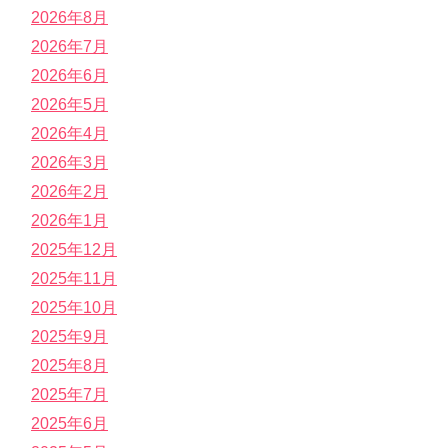
2026年8月
2026年7月
2026年6月
2026年5月
2026年4月
2026年3月
2026年2月
2026年1月
2025年12月
2025年11月
2025年10月
2025年9月
2025年8月
2025年7月
2025年6月