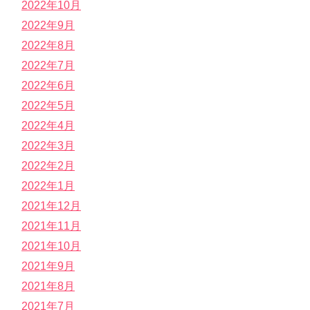
2022年10月
2022年9月
2022年8月
2022年7月
2022年6月
2022年5月
2022年4月
2022年3月
2022年2月
2022年1月
2021年12月
2021年11月
2021年10月
2021年9月
2021年8月
2021年7月