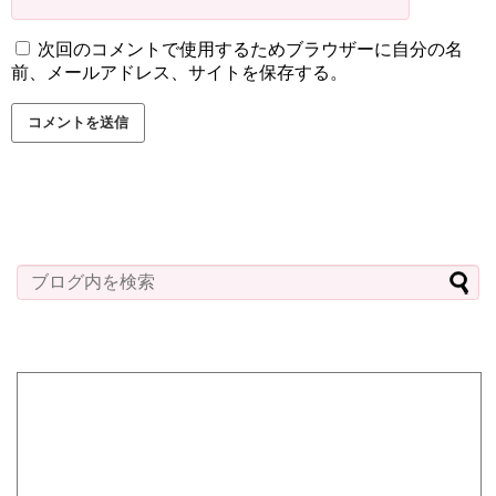
次回のコメントで使用するためブラウザーに自分の名
前、メールアドレス、サイトを保存する。