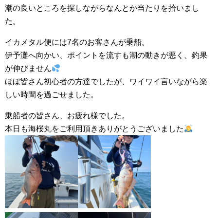
潮の良いところを探しながらなんとか当たりを拾いまし
た。
イカメタル便には7名のお客さんが乗船。
伊予灘へ向かい、ポイントを流すも潮の動きが悪く、釣果
が伸びません
ほぼ皆さん初心者の方達でしたが、ワイワイ言いながら楽
しい時間を過ごせました。
乗船者の皆さん、お疲れ様でした。
本日も海桜丸をご利用頂きありがとうございました