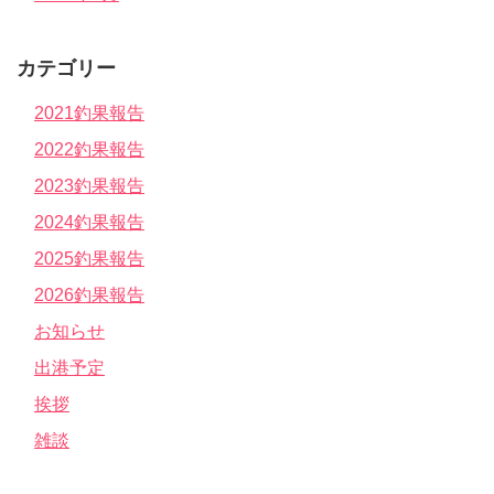
カテゴリー
2021釣果報告
2022釣果報告
2023釣果報告
2024釣果報告
2025釣果報告
2026釣果報告
お知らせ
出港予定
挨拶
雑談