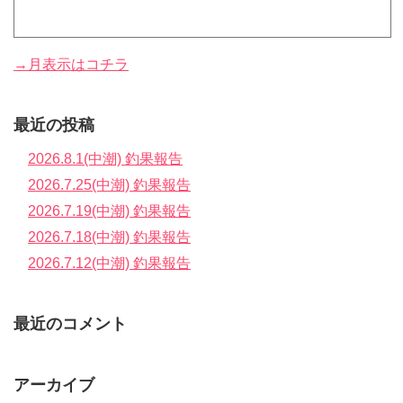
→月表示はコチラ
最近の投稿
2026.8.1(中潮) 釣果報告
2026.7.25(中潮) 釣果報告
2026.7.19(中潮) 釣果報告
2026.7.18(中潮) 釣果報告
2026.7.12(中潮) 釣果報告
最近のコメント
アーカイブ