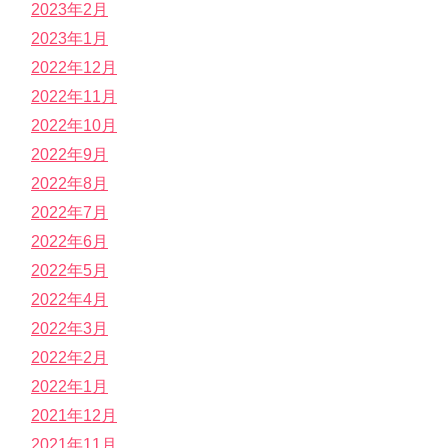
2023年2月
2023年1月
2022年12月
2022年11月
2022年10月
2022年9月
2022年8月
2022年7月
2022年6月
2022年5月
2022年4月
2022年3月
2022年2月
2022年1月
2021年12月
2021年11月