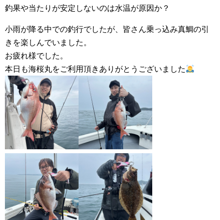
釣果や当たりが安定しないのは水温が原因か？
小雨が降る中での釣行でしたが、皆さん乗っ込み真鯛の引
きを楽しんでいました。
お疲れ様でした。
本日も海桜丸をご利用頂きありがとうございました