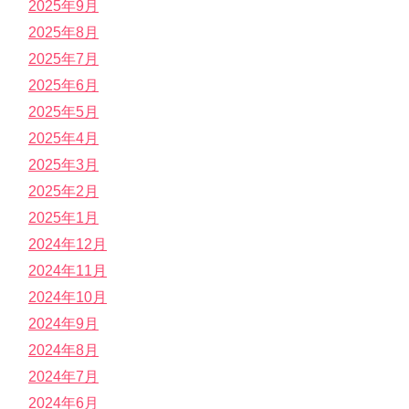
2025年9月
2025年8月
2025年7月
2025年6月
2025年5月
2025年4月
2025年3月
2025年2月
2025年1月
2024年12月
2024年11月
2024年10月
2024年9月
2024年8月
2024年7月
2024年6月