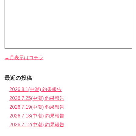
→月表示はコチラ
最近の投稿
2026.8.1(中潮) 釣果報告
2026.7.25(中潮) 釣果報告
2026.7.19(中潮) 釣果報告
2026.7.18(中潮) 釣果報告
2026.7.12(中潮) 釣果報告