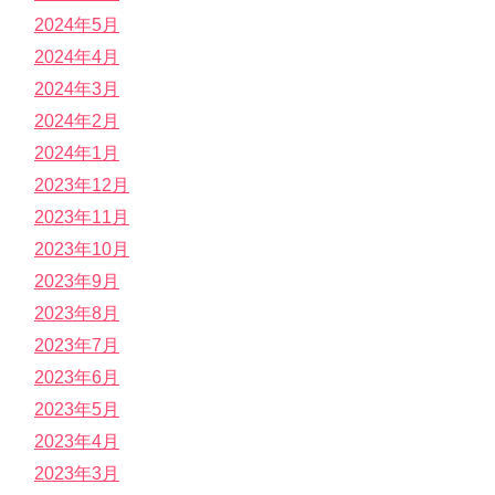
2024年5月
2024年4月
2024年3月
2024年2月
2024年1月
2023年12月
2023年11月
2023年10月
2023年9月
2023年8月
2023年7月
2023年6月
2023年5月
2023年4月
2023年3月