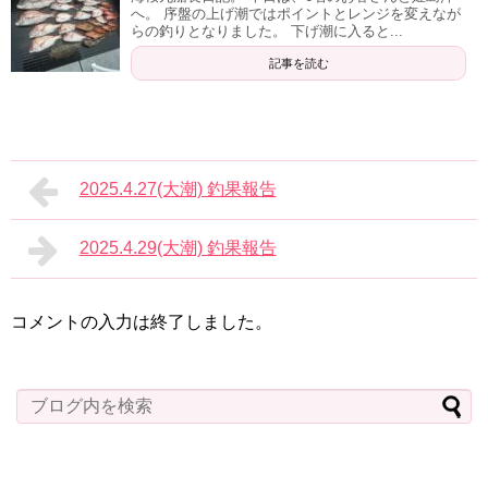
へ。 序盤の上げ潮ではポイントとレンジを変えなが
らの釣りとなりました。 下げ潮に入ると...
記事を読む
2025.4.27(大潮) 釣果報告
2025.4.29(大潮) 釣果報告
コメントの入力は終了しました。