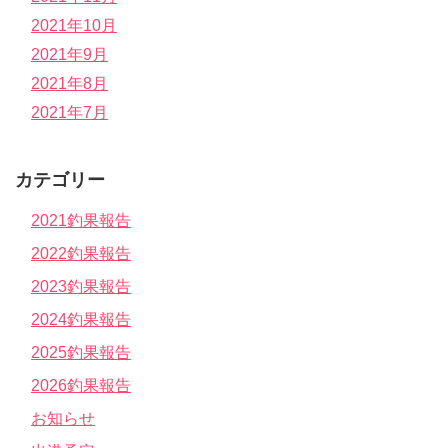
2021年10月
2021年9月
2021年8月
2021年7月
カテゴリー
2021釣果報告
2022釣果報告
2023釣果報告
2024釣果報告
2025釣果報告
2026釣果報告
お知らせ