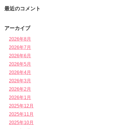
最近のコメント
アーカイブ
2026年8月
2026年7月
2026年6月
2026年5月
2026年4月
2026年3月
2026年2月
2026年1月
2025年12月
2025年11月
2025年10月