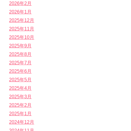
2026年2月
2026年1月
2025年12月
2025年11月
2025年10月
2025年9月
2025年8月
2025年7月
2025年6月
2025年5月
2025年4月
2025年3月
2025年2月
2025年1月
2024年12月
2024年11月