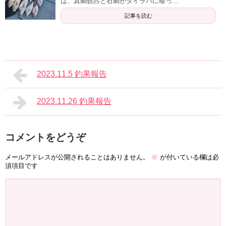
は、真鯛数匹と石鯛がタイラバに喰っ...
記事を読む
2023.11.5 釣果報告
2023.11.26 釣果報告
コメントをどうぞ
メールアドレスが公開されることはありません。
※
が付いている欄は必
須項目です