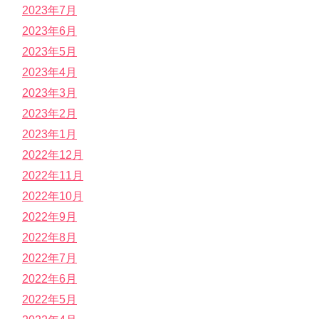
2023年7月
2023年6月
2023年5月
2023年4月
2023年3月
2023年2月
2023年1月
2022年12月
2022年11月
2022年10月
2022年9月
2022年8月
2022年7月
2022年6月
2022年5月