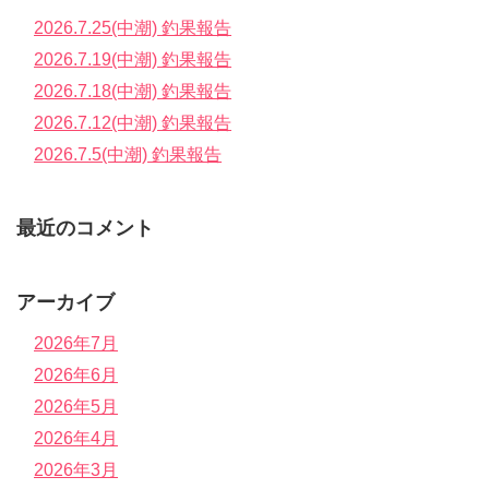
2026.7.25(中潮) 釣果報告
2026.7.19(中潮) 釣果報告
2026.7.18(中潮) 釣果報告
2026.7.12(中潮) 釣果報告
2026.7.5(中潮) 釣果報告
最近のコメント
アーカイブ
2026年7月
2026年6月
2026年5月
2026年4月
2026年3月