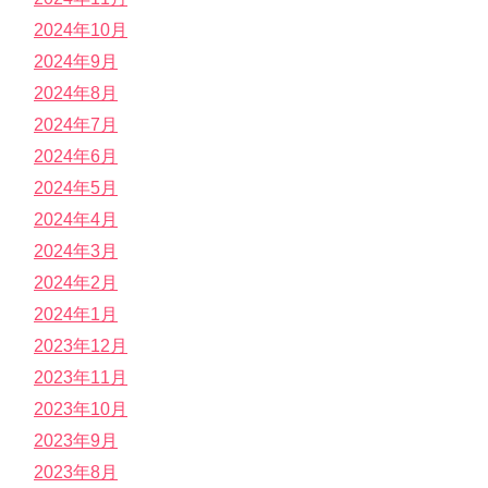
2024年10月
2024年9月
2024年8月
2024年7月
2024年6月
2024年5月
2024年4月
2024年3月
2024年2月
2024年1月
2023年12月
2023年11月
2023年10月
2023年9月
2023年8月