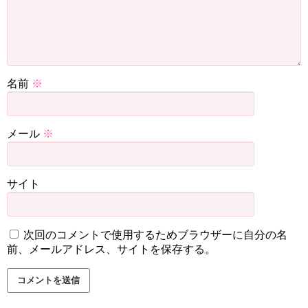
名前
※
メール
※
サイト
次回のコメントで使用するためブラウザーに自分の名
前、メールアドレス、サイトを保存する。