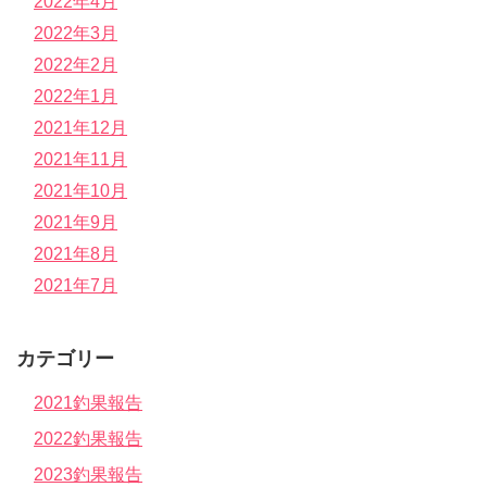
2022年4月
2022年3月
2022年2月
2022年1月
2021年12月
2021年11月
2021年10月
2021年9月
2021年8月
2021年7月
カテゴリー
2021釣果報告
2022釣果報告
2023釣果報告