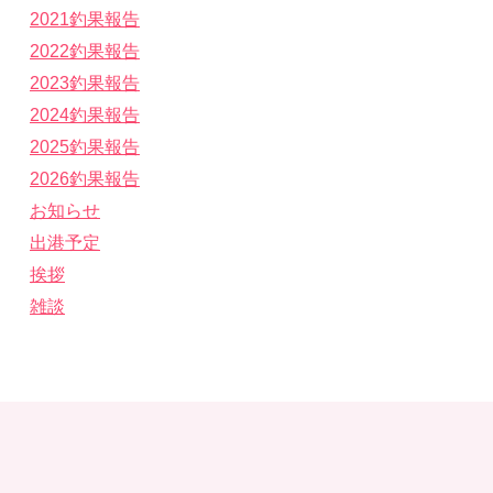
2021釣果報告
2022釣果報告
2023釣果報告
2024釣果報告
2025釣果報告
2026釣果報告
お知らせ
出港予定
挨拶
雑談