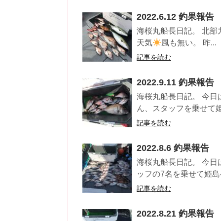
2022.6.12 釣果報告
海桜丸船長日記。 北部
天気
風も無い。 昨...
記事を読む
2022.9.11 釣果報告
海桜丸船長日記。 今
ん、スタッフを乗せて姫
記事を読む
2022.8.6 釣果報告
海桜丸船長日記。 今日
ッフの7名を乗せて姫島
記事を読む
2022.8.21 釣果報告