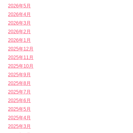
2026年5月
2026年4月
2026年3月
2026年2月
2026年1月
2025年12月
2025年11月
2025年10月
2025年9月
2025年8月
2025年7月
2025年6月
2025年5月
2025年4月
2025年3月