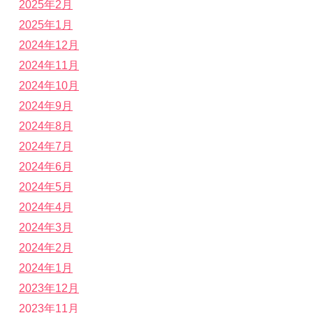
2025年2月
2025年1月
2024年12月
2024年11月
2024年10月
2024年9月
2024年8月
2024年7月
2024年6月
2024年5月
2024年4月
2024年3月
2024年2月
2024年1月
2023年12月
2023年11月