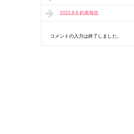
2022.8.6 釣果報告
コメントの入力は終了しました。