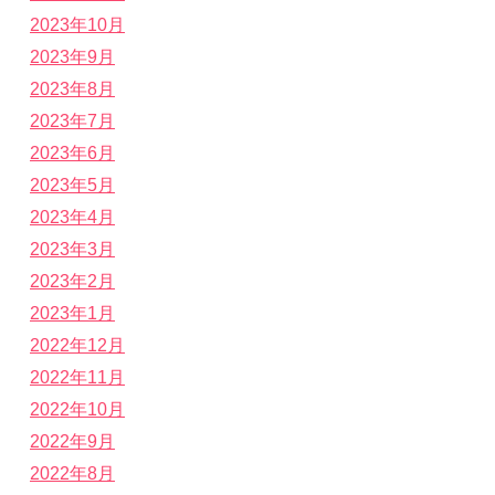
2023年10月
2023年9月
2023年8月
2023年7月
2023年6月
2023年5月
2023年4月
2023年3月
2023年2月
2023年1月
2022年12月
2022年11月
2022年10月
2022年9月
2022年8月