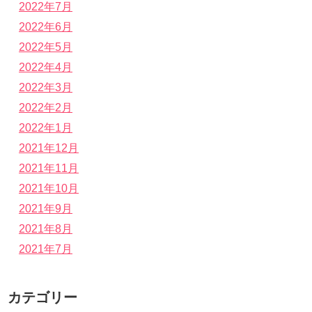
2022年7月
2022年6月
2022年5月
2022年4月
2022年3月
2022年2月
2022年1月
2021年12月
2021年11月
2021年10月
2021年9月
2021年8月
2021年7月
カテゴリー