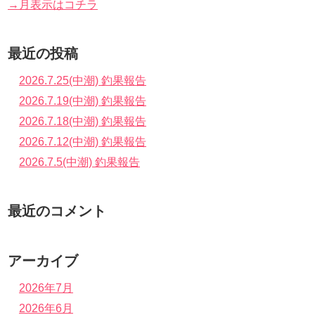
→月表示はコチラ
最近の投稿
2026.7.25(中潮) 釣果報告
2026.7.19(中潮) 釣果報告
2026.7.18(中潮) 釣果報告
2026.7.12(中潮) 釣果報告
2026.7.5(中潮) 釣果報告
最近のコメント
アーカイブ
2026年7月
2026年6月