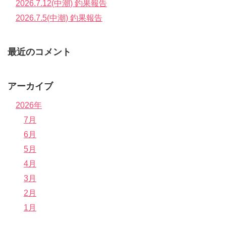
2026.7.12(中潮) 釣果報告
2026.7.5(中潮) 釣果報告
最近のコメント
アーカイブ
2026年
7月
6月
5月
4月
3月
2月
1月