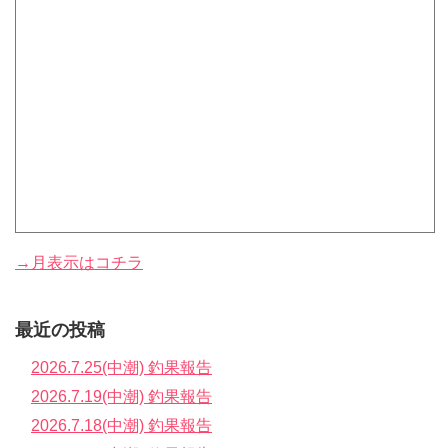
→月表示はコチラ
最近の投稿
2026.7.25(中潮) 釣果報告
2026.7.19(中潮) 釣果報告
2026.7.18(中潮) 釣果報告