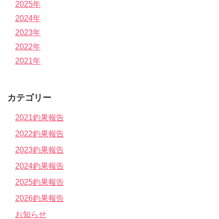
2025年
2024年
2023年
2022年
2021年
カテゴリー
2021釣果報告
2022釣果報告
2023釣果報告
2024釣果報告
2025釣果報告
2026釣果報告
お知らせ