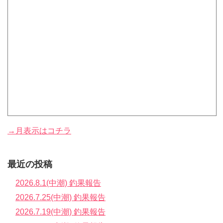
→月表示はコチラ
最近の投稿
2026.8.1(中潮) 釣果報告
2026.7.25(中潮) 釣果報告
2026.7.19(中潮) 釣果報告