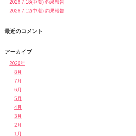
2026.7.18(中潮) 釣果報告
2026.7.12(中潮) 釣果報告
最近のコメント
アーカイブ
2026年
8月
7月
6月
5月
4月
3月
2月
1月