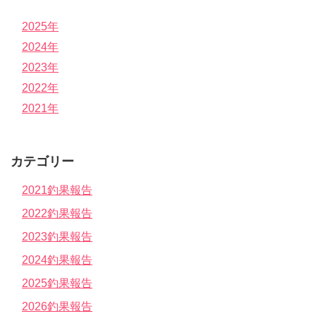
2025年
2024年
2023年
2022年
2021年
カテゴリー
2021釣果報告
2022釣果報告
2023釣果報告
2024釣果報告
2025釣果報告
2026釣果報告