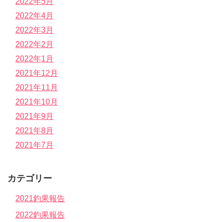
2022年5月
2022年4月
2022年3月
2022年2月
2022年1月
2021年12月
2021年11月
2021年10月
2021年9月
2021年8月
2021年7月
カテゴリー
2021釣果報告
2022釣果報告