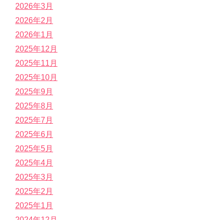
2026年3月
2026年2月
2026年1月
2025年12月
2025年11月
2025年10月
2025年9月
2025年8月
2025年7月
2025年6月
2025年5月
2025年4月
2025年3月
2025年2月
2025年1月
2024年12月