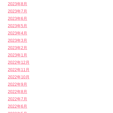
2023年8月
2023年7月
2023年6月
2023年5月
2023年4月
2023年3月
2023年2月
2023年1月
2022年12月
2022年11月
2022年10月
2022年9月
2022年8月
2022年7月
2022年6月