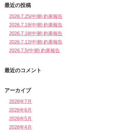
最近の投稿
2026.7.25(中潮) 釣果報告
2026.7.19(中潮) 釣果報告
2026.7.18(中潮) 釣果報告
2026.7.12(中潮) 釣果報告
2026.7.5(中潮) 釣果報告
最近のコメント
アーカイブ
2026年7月
2026年6月
2026年5月
2026年4月