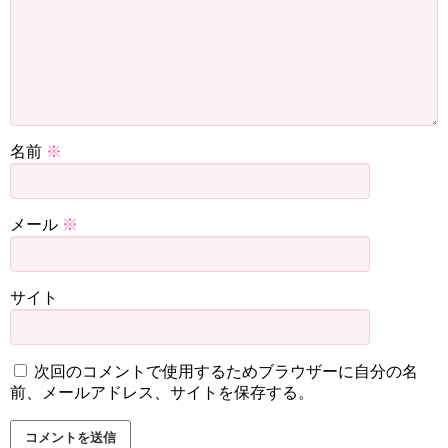
名前
※
メール
※
サイト
次回のコメントで使用するためブラウザーに自分の名
前、メールアドレス、サイトを保存する。