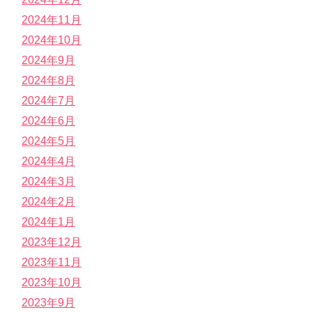
2024年11月
2024年10月
2024年9月
2024年8月
2024年7月
2024年6月
2024年5月
2024年4月
2024年3月
2024年2月
2024年1月
2023年12月
2023年11月
2023年10月
2023年9月