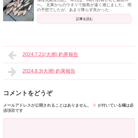
へ。 北東からのウネリで姫島が遠く感じました。 雨
の予想でしたが、あまり降らず良かった...
記事を読む
2024.7.21(大潮) 釣果報告
2024.8.3(大潮) 釣果報告
コメントをどうぞ
メールアドレスが公開されることはありません。
※
が付いている欄は必
須項目です