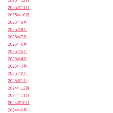
2025年12月
2025年11月
2025年10月
2025年9月
2025年8月
2025年7月
2025年6月
2025年5月
2025年4月
2025年3月
2025年2月
2025年1月
2024年12月
2024年11月
2024年10月
2024年9月