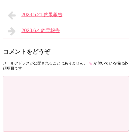
2023.5.21 釣果報告
2023.6.4 釣果報告
コメントをどうぞ
メールアドレスが公開されることはありません。
※
が付いている欄は必
須項目です