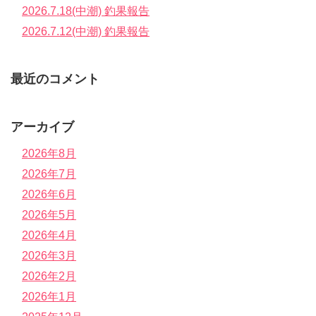
2026.7.18(中潮) 釣果報告
2026.7.12(中潮) 釣果報告
最近のコメント
アーカイブ
2026年8月
2026年7月
2026年6月
2026年5月
2026年4月
2026年3月
2026年2月
2026年1月