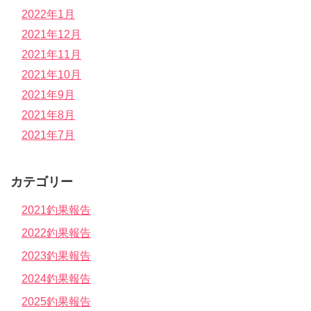
2022年1月
2021年12月
2021年11月
2021年10月
2021年9月
2021年8月
2021年7月
カテゴリー
2021釣果報告
2022釣果報告
2023釣果報告
2024釣果報告
2025釣果報告