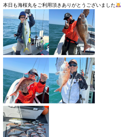
本日も海桜丸をご利用頂きありがとうございました