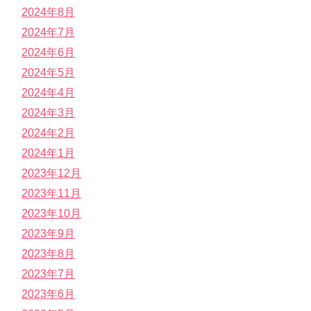
2024年8月
2024年7月
2024年6月
2024年5月
2024年4月
2024年3月
2024年2月
2024年1月
2023年12月
2023年11月
2023年10月
2023年9月
2023年8月
2023年7月
2023年6月