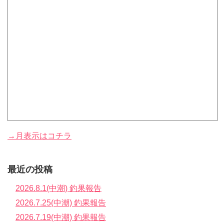
→月表示はコチラ
最近の投稿
2026.8.1(中潮) 釣果報告
2026.7.25(中潮) 釣果報告
2026.7.19(中潮) 釣果報告