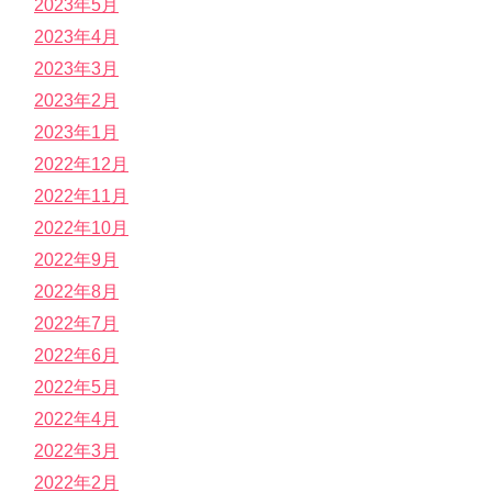
2023年5月
2023年4月
2023年3月
2023年2月
2023年1月
2022年12月
2022年11月
2022年10月
2022年9月
2022年8月
2022年7月
2022年6月
2022年5月
2022年4月
2022年3月
2022年2月