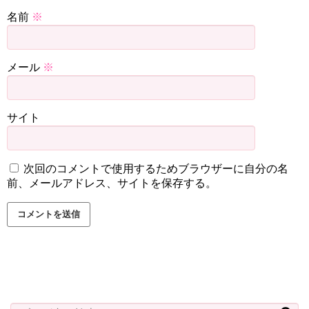
名前
※
メール
※
サイト
次回のコメントで使用するためブラウザーに自分の名
前、メールアドレス、サイトを保存する。