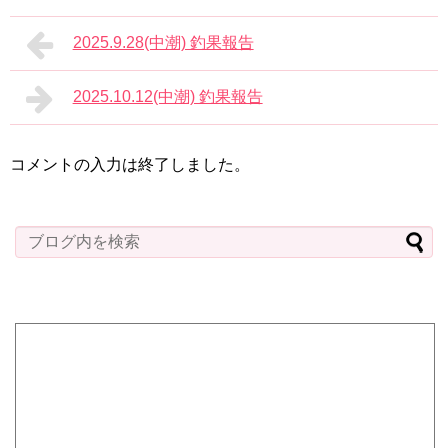
2025.9.28(中潮) 釣果報告
2025.10.12(中潮) 釣果報告
コメントの入力は終了しました。