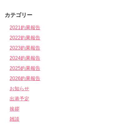
カテゴリー
2021釣果報告
2022釣果報告
2023釣果報告
2024釣果報告
2025釣果報告
2026釣果報告
お知らせ
出港予定
挨拶
雑談