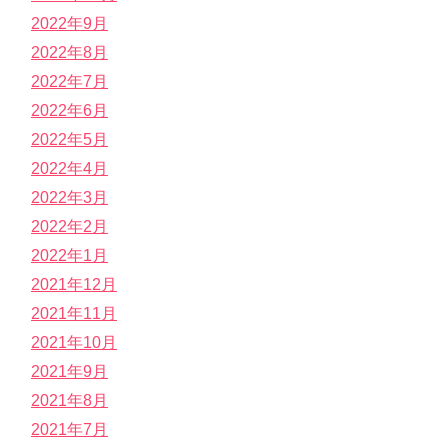
2022年9月
2022年8月
2022年7月
2022年6月
2022年5月
2022年4月
2022年3月
2022年2月
2022年1月
2021年12月
2021年11月
2021年10月
2021年9月
2021年8月
2021年7月