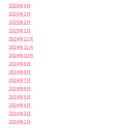
2025年4月
2025年3月
2025年2月
2025年1月
2024年12月
2024年11月
2024年10月
2024年9月
2024年8月
2024年7月
2024年6月
2024年5月
2024年4月
2024年3月
2024年2月