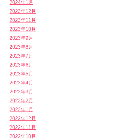
2024年1月
2023年12月
2023年11月
2023年10月
2023年9月
2023年8月
2023年7月
2023年6月
2023年5月
2023年4月
2023年3月
2023年2月
2023年1月
2022年12月
2022年11月
2022年10月