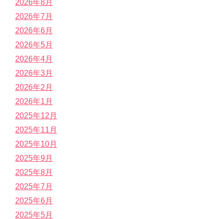
2026年8月
2026年7月
2026年6月
2026年5月
2026年4月
2026年3月
2026年2月
2026年1月
2025年12月
2025年11月
2025年10月
2025年9月
2025年8月
2025年7月
2025年6月
2025年5月