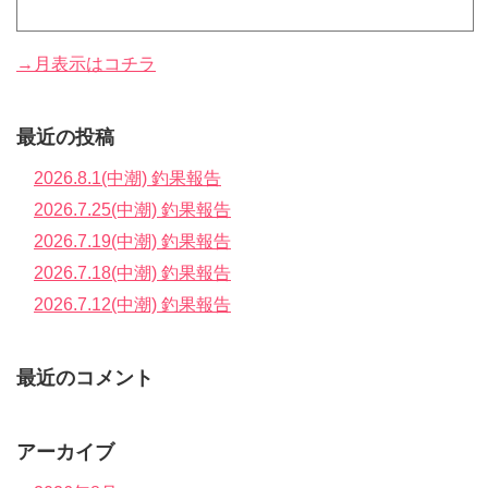
→月表示はコチラ
最近の投稿
2026.8.1(中潮) 釣果報告
2026.7.25(中潮) 釣果報告
2026.7.19(中潮) 釣果報告
2026.7.18(中潮) 釣果報告
2026.7.12(中潮) 釣果報告
最近のコメント
アーカイブ